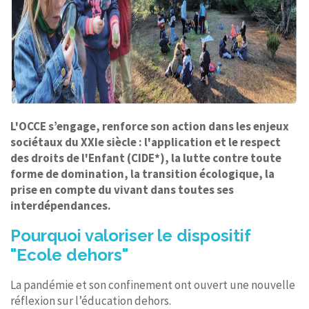
L'OCCE s’engage, renforce son action dans les enjeux
sociétaux du XXIe siècle : l'application et le respect
des droits de l'Enfant (CIDE*), la lutte contre toute
forme de domination, la transition écologique, la
prise en compte du vivant dans toutes ses
interdépendances.
Pourquoi valoriser le dispositif
"Ecole dehors"
La pandémie et son confinement ont ouvert une nouvelle
réflexion sur l’éducation dehors.