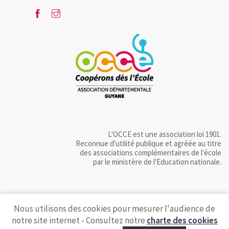
L'OCCE est une association loi 1901.
Reconnue d'utilité publique et agréée au titre
des associations complémentaires de l'école
par le ministère de l'Education nationale.
Nous utilisons des cookies pour mesurer l'audience de
notre site internet - Consultez notre
charte des cookies