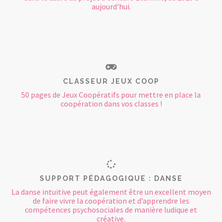
aujourd'hui.
CLASSEUR JEUX COOP
50 pages de Jeux Coopératifs pour mettre en place la
coopération dans vos classes !
SUPPORT PÉDAGOGIQUE : DANSE
La danse intuitive peut également être un excellent moyen
de faire vivre la coopération et d’apprendre les
compétences psychosociales de manière ludique et
créative.