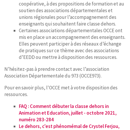
coopérative, à des propositions de formation et au
soutien des associations départementales et
unions régionales pour l’accompagnement des
enseignants qui souhaitent faire classe dehors.
Certaines associations départementales OCCE ont
mis en place un accompagnement des enseignants.
Elles peuvent participer à des réseaux d’échange
de pratiques sur ce thème avec des associations
d’EEDD ou mettre à disposition des ressources.
N’hésitez-pas à prendre contact avec l’association
Association Départementale du 973 (OCCE973).
Pour en savoir plus, l'OCCE met à votre disposition des
ressources.
FAQ : Comment débuter la classe dehors in
Animation et Education, juillet - octobre 2021,
numéro 283-284
Le dehors, c'est phénomémal de Crystel Ferjou,