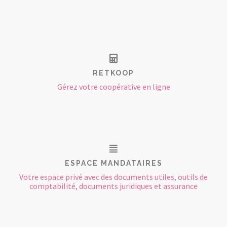
RETKOOP
Gérez votre coopérative en ligne
ESPACE MANDATAIRES
Votre espace privé avec des documents utiles, outils de
comptabilité, documents juridiques et assurance