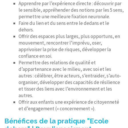
Apprendre par l’expérience directe : découvrir par
le sensible, appréhender des notions par les 5 sens,
permettre une meilleure fixation neuronale.
Faire du lien et du sens entre le dedans et le
dehors.
Offrir des espaces plus larges, plus opportuns, en
mouvement, rencontrer l’imprévu, oser,
apprivoiser la prise de risques, développer la
confiance en soi.
Permettre des relations de qualité et
d’appartenance avec le milieu, avec soi et les
autres : célébrer, être acteurs, s’entraider, s’auto-
organiser, développer des capacités de résilience
et tisser des liens avec l’environnement et les
autres.
Offrir aux enfants une expérience de citoyenneté
et d’engagement (« concernement »).
Bénéfices de la pratique "Ecole