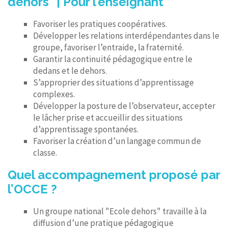
dehors" | Pour l’enseignant
Favoriser les pratiques coopératives.
Développer les relations interdépendantes dans le
groupe, favoriser l’entraide, la fraternité.
Garantir la continuité pédagogique entre le
dedans et le dehors.
S’approprier des situations d’apprentissage
complexes.
Développer la posture de l’observateur, accepter
le lâcher prise et accueillir des situations
d’apprentissage spontanées.
Favoriser la création d’un langage commun de
classe.
Quel accompagnement proposé par
l’OCCE ?
Un groupe national "Ecole dehors" travaille à la
diffusion d’une pratique pédagogique