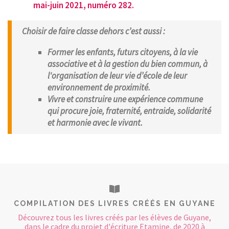
mai-juin 2021, numéro 282.
Choisir de faire classe dehors c’est aussi :
Former les enfants, futurs citoyens, à la vie
associative et à la gestion du bien commun, à
l'organisation de leur vie d’école de leur
environnement de proximité.
Vivre et construire une expérience commune
qui procure joie, fraternité, entraide, solidarité
et harmonie avec le vivant.
COMPILATION DES LIVRES CRÉÉS EN GUYANE
Découvrez tous les livres créés par les élèves de Guyane,
dans le cadre du projet d'écriture Etamine, de 2020 à