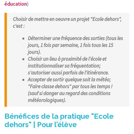
éducation
)
Choisir de mettre en oeuvre un projet "Ecole dehors",
c'est :
Déterminer une fréquence des sorties (tous les
jours, 1 fois par semaine, 1 fois tous les 15
jours).
Choisir un lieu à proximité de l'école et
institutionnaliser sa fréquentation;
s'autoriser aussi parfois de l'itinérance.
Accepter de sortir quelque soit la météo;
"Faire classe dehors" par tous les temps !
(sauf si danger au regard des conditions
météorologiques).
Bénéfices de la pratique "Ecole
dehors" | Pour l’élève