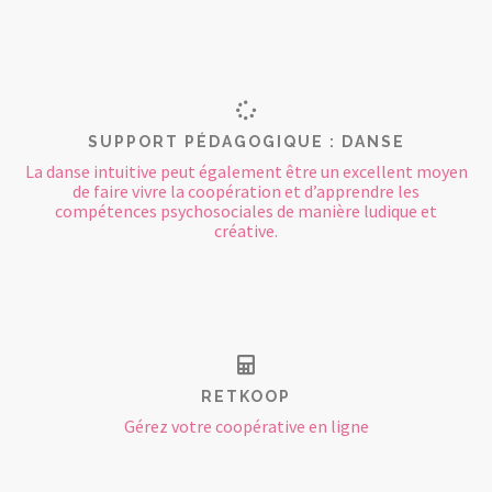
SUPPORT PÉDAGOGIQUE : DANSE
La danse intuitive peut également être un excellent moyen
de faire vivre la coopération et d’apprendre les
compétences psychosociales de manière ludique et
créative.
RETKOOP
Gérez votre coopérative en ligne