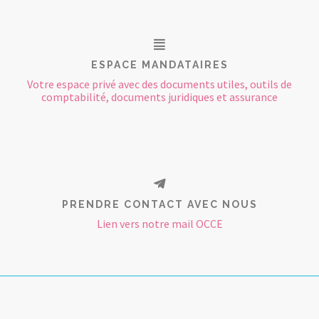
ESPACE MANDATAIRES
Votre espace privé avec des documents utiles, outils de
comptabilité, documents juridiques et assurance
PRENDRE CONTACT AVEC NOUS
Lien vers notre mail OCCE