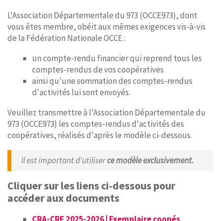
L'Association Départementale du 973 (OCCE973), dont
vous êtes membre, obéit aux mêmes exigences vis-à-vis
de la Fédération Nationale OCCE :
un compte-rendu financier qui reprend tous les
comptes-rendus de vos coopératives
ainsi qu'une sommation des comptes-rendus
d'activités lui sont envoyés.
Veuillez transmettre à l'Association Départementale du
973 (OCCE973) les comptes-rendus d'activités des
coopératives, réalisés d'après le modèle ci-dessous.
Il est important d'utiliser
ce modèle exclusivement.
Cliquer sur les liens ci-dessous pour
accéder aux documents
CRA-CRF 2025-2026 | Exemplaire coopés