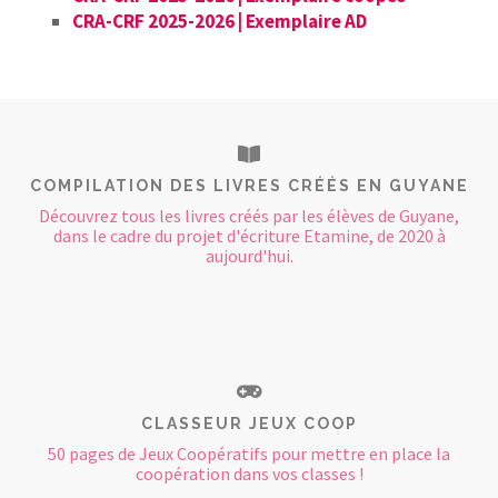
CRA-CRF 2025-2026 | Exemplaire AD
COMPILATION DES LIVRES CRÉÉS EN GUYANE
Découvrez tous les livres créés par les élèves de Guyane,
dans le cadre du projet d'écriture Etamine, de 2020 à
aujourd'hui.
CLASSEUR JEUX COOP
50 pages de Jeux Coopératifs pour mettre en place la
coopération dans vos classes !