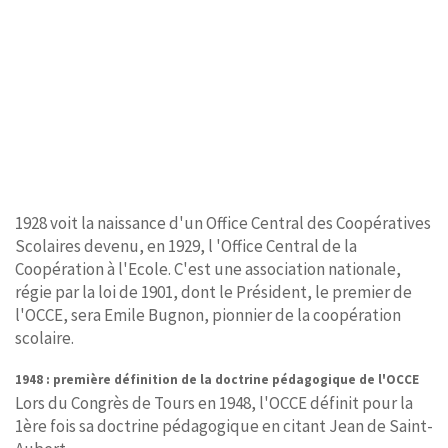
1928 voit la naissance d'un Office Central des Coopératives
Scolaires devenu, en 1929, l 'Office Central de la
Coopération à l'Ecole. C'est une association nationale,
régie par la loi de 1901, dont le Président, le premier de
l'OCCE, sera Emile Bugnon, pionnier de la coopération
scolaire.
1948 : première définition de la doctrine pédagogique de l'OCCE
Lors du Congrès de Tours en 1948, l'OCCE définit pour la
1ère fois sa doctrine pédagogique en citant Jean de Saint-