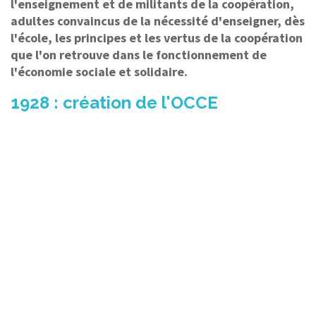
l'enseignement et de militants de la coopération,
adultes convaincus de la nécessité d'enseigner, dès
l'école, les principes et les vertus de la coopération
que l'on retrouve dans le fonctionnement de
l'économie sociale et solidaire.
1928 : création de l'OCCE