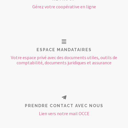
Gérez votre coopérative en ligne
ESPACE MANDATAIRES
Votre espace privé avec des documents utiles, outils de
comptabilité, documents juridiques et assurance
PRENDRE CONTACT AVEC NOUS
Lien vers notre mail OCCE