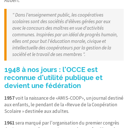
Aubert.
" Dans l'enseignement public, les coopératives
scolaires sont des sociétés d'élèves gérées par eux
avec le concours des maîtres en vue d'activités
communes. Inspirées par un idéal de progrès humain,
elles ont pour but l'éducation morale, civique et
intellectuelle des coopérateurs par la gestion de la
société et le travail de ses membres ".
1948 à nos jours : l'OCCE est
reconnue d'utilité publique et
devient une fédération
1957
voit la naissance de «AMIS-COOP», un journal destiné
aux enfants, le pendant de la «Revue de la Coopération
Scolaire » destinée aux adultes.
1961
sera marqué par l'organisation du premier congrès