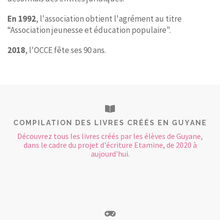
En 1992
, l'association obtient l'agrément au titre
“Association jeunesse et éducation populaire".
2018
, l'OCCE fête ses 90 ans.
COMPILATION DES LIVRES CRÉÉS EN GUYANE
Découvrez tous les livres créés par les élèves de Guyane,
dans le cadre du projet d'écriture Etamine, de 2020 à
aujourd'hui.