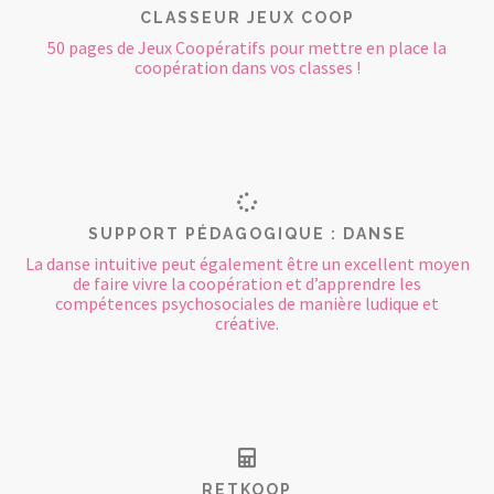
CLASSEUR JEUX COOP
50 pages de Jeux Coopératifs pour mettre en place la
coopération dans vos classes !
SUPPORT PÉDAGOGIQUE : DANSE
La danse intuitive peut également être un excellent moyen
de faire vivre la coopération et d’apprendre les
compétences psychosociales de manière ludique et
créative.
RETKOOP