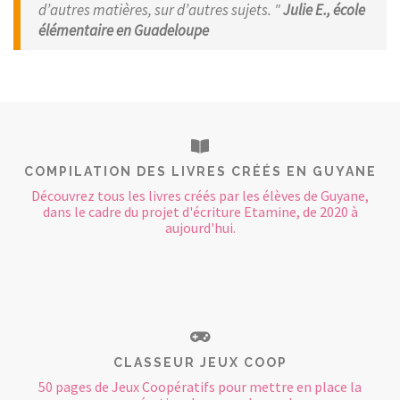
d’autres matières, sur d’autres sujets. "
Julie E., école
élémentaire en Guadeloupe
COMPILATION DES LIVRES CRÉÉS EN GUYANE
Découvrez tous les livres créés par les élèves de Guyane,
dans le cadre du projet d'écriture Etamine, de 2020 à
aujourd'hui.
CLASSEUR JEUX COOP
50 pages de Jeux Coopératifs pour mettre en place la