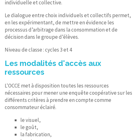
individuelle et collective.
Le dialogue entre choix individuels et collectifs permet,
en les expérimentant, de mettre en évidence les
processus d’arbitrage dans la consommation et de
décision dans le groupe d’élèves.
Niveau de classe : cycles 3 et 4
Les modalités d'accès aux
ressources
L'OCCE met à disposition toutes les ressources
nécessaires pour mener une enquête coopérative sur les
différents critères à prendre en compte comme
consommateur éclairé.
le visuel,
le goût,
la fabrication,