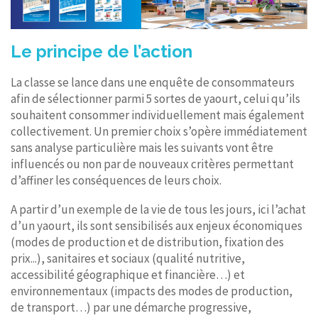
Le principe de l’action
La classe se lance dans une enquête de consommateurs
afin de sélectionner parmi 5 sortes de yaourt, celui qu’ils
souhaitent consommer individuellement mais également
collectivement. Un premier choix s’opère immédiatement
sans analyse particulière mais les suivants vont être
influencés ou non par de nouveaux critères permettant
d’affiner les conséquences de leurs choix.
A partir d’un exemple de la vie de tous les jours, ici l’achat
d’un yaourt, ils sont sensibilisés aux enjeux économiques
(modes de production et de distribution, fixation des
prix...), sanitaires et sociaux (qualité nutritive,
accessibilité géographique et financière…) et
environnementaux (impacts des modes de production,
de transport…) par une démarche progressive,