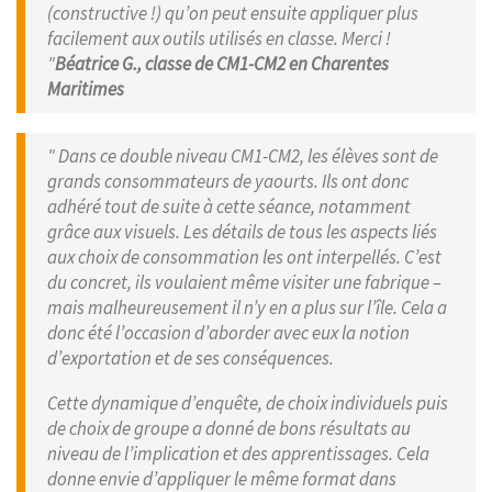
(constructive !) qu’on peut ensuite appliquer plus
facilement aux outils utilisés en classe. Merci !
"
Béatrice G., classe de CM1-CM2 en Charentes
Maritimes
" Dans ce double niveau CM1-CM2, les élèves sont de
grands consommateurs de yaourts. Ils ont donc
adhéré tout de suite à cette séance, notamment
grâce aux visuels. Les détails de tous les aspects liés
aux choix de consommation les ont interpellés. C’est
du concret, ils voulaient même visiter une fabrique –
mais malheureusement il n’y en a plus sur l’île. Cela a
donc été l’occasion d’aborder avec eux la notion
d’exportation et de ses conséquences.
Cette dynamique d’enquête, de choix individuels puis
de choix de groupe a donné de bons résultats au
niveau de l’implication et des apprentissages. Cela
donne envie d’appliquer le même format dans