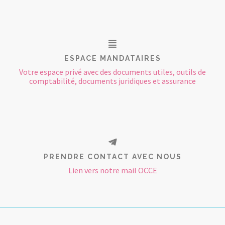
ESPACE MANDATAIRES
Votre espace privé avec des documents utiles, outils de
comptabilité, documents juridiques et assurance
PRENDRE CONTACT AVEC NOUS
Lien vers notre mail OCCE