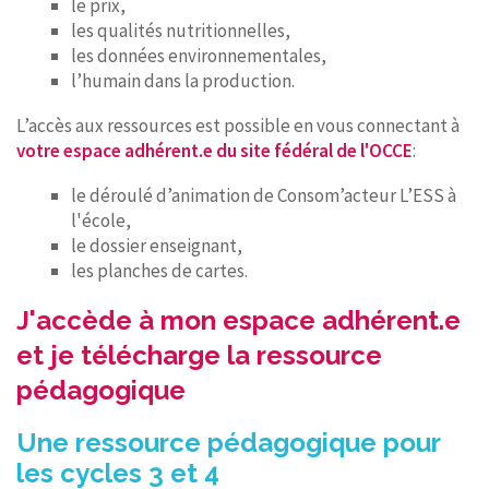
le prix,
les qualités nutritionnelles,
les données environnementales,
l’humain dans la production.
L’accès aux ressources est possible en vous connectant à
votre espace adhérent.e du site fédéral de l'OCCE
:
le déroulé d’animation de Consom’acteur L’ESS à
l'école,
le dossier enseignant,
les planches de cartes.
J'accède à mon espace adhérent.e
et je télécharge la ressource
pédagogique
Une ressource pédagogique pour
les cycles 3 et 4