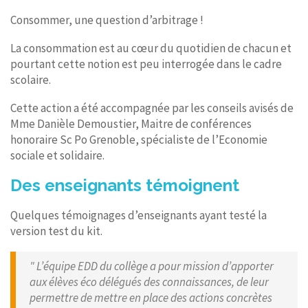
Consommer, une question d’arbitrage !
La consommation est au cœur du quotidien de chacun et
pourtant cette notion est peu interrogée dans le cadre
scolaire.
Cette action a été accompagnée par les conseils avisés de
Mme Danièle Demoustier, Maitre de conférences
honoraire Sc Po Grenoble, spécialiste de l’Economie
sociale et solidaire.
Des enseignants témoignent
Quelques témoignages d’enseignants ayant testé la
version test du kit.
" L’équipe EDD du collège a pour mission d’apporter
aux élèves éco délégués des connaissances, de leur
permettre de mettre en place des actions concrètes