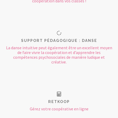
coopération dans vos classes !
SUPPORT PÉDAGOGIQUE : DANSE
La danse intuitive peut également être un excellent moyen
de faire vivre la coopération et d’apprendre les
compétences psychosociales de manière ludique et
créative.
RETKOOP
Gérez votre coopérative en ligne