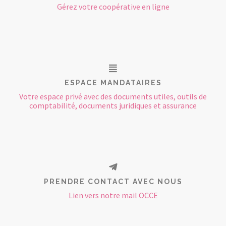
Gérez votre coopérative en ligne
ESPACE MANDATAIRES
Votre espace privé avec des documents utiles, outils de
comptabilité, documents juridiques et assurance
PRENDRE CONTACT AVEC NOUS
Lien vers notre mail OCCE