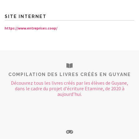
SITE INTERNET
https://www.entreprises.coop/
COMPILATION DES LIVRES CRÉÉS EN GUYANE
Découvrez tous les livres créés par les élèves de Guyane,
dans le cadre du projet d'écriture Etamine, de 2020 à
aujourd'hui.