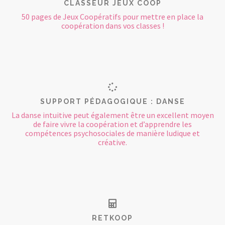
CLASSEUR JEUX COOP
50 pages de Jeux Coopératifs pour mettre en place la
coopération dans vos classes !
SUPPORT PÉDAGOGIQUE : DANSE
La danse intuitive peut également être un excellent moyen
de faire vivre la coopération et d’apprendre les
compétences psychosociales de manière ludique et
créative.
RETKOOP